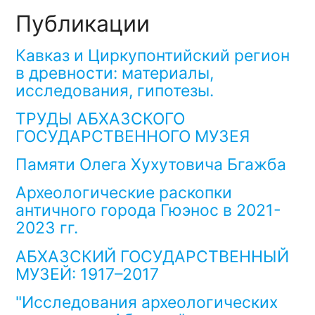
Публикации
Кавказ и Циркупонтийский регион
в древности: материалы,
исследования, гипотезы.
ТРУДЫ АБХАЗСКОГО
ГОСУДАРСТВЕННОГО МУЗЕЯ
Памяти Олега Хухутовича Бгажба
Археологические раскопки
античного города Гюэнос в 2021-
2023 гг.
АБХАЗСКИЙ ГОСУДАРСТВЕННЫЙ
МУЗЕЙ: 1917–2017
"Исследования археологических