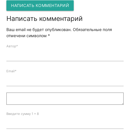
НАПИСАТЬ КОММЕНТАРИЙ
Написать комментарий
Ваш email не будет опубликован. Обязательные поля
отмечени символом
*
Автор*
Email*
Введите сумму 1 + 8