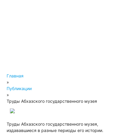
Главная
»
Публикации
»
Труды Абхазского государственного музея
Труды Абхазского государственного музея,
издававшиеся в разные периоды его истории.